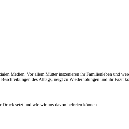
Sozialen Medien. Vor allem Mütter inszenieren ihr Familienleben und 
 Beschreibungen des Alltags, neigt zu Wiederholungen und ihr Fazit k
 Druck setzt und wie wir uns davon befreien können